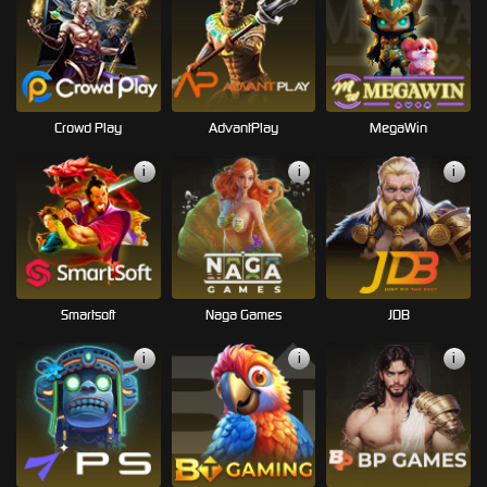
Crowd Play
AdvantPlay
MegaWin
i
i
i
Smartsoft
Naga Games
JDB
i
i
i