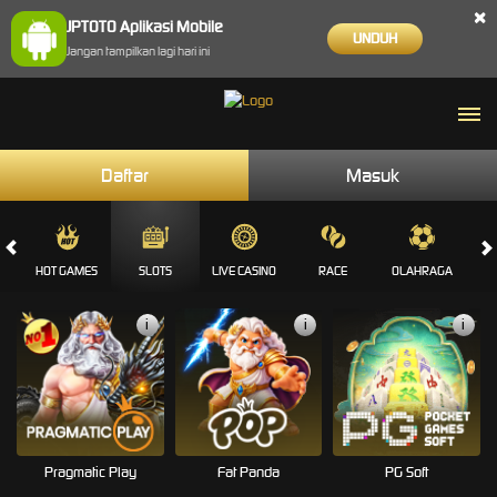
×
JPTOTO Aplikasi Mobile
UNDUH
Jangan tampilkan lagi hari ini
Daftar
Masuk
HOT GAMES
SLOTS
LIVE CASINO
RACE
OLAHRAGA
CRA
i
i
i
Pragmatic Play
Fat Panda
PG Soft