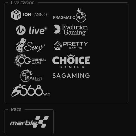
Live Casino
Race