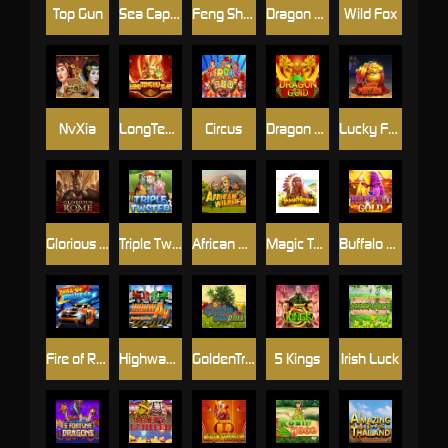
Top Gun
Sea Captain
Feng Shen
Dragon City
Wild Fox
NvXia
LongTengHuXiao2
Circus
Dragon Gold
Lucky Fortune
Glorious Rome
Triple Twister
African Wildlife
Magic Totem
Buffalo Gold
Fire of Route 66
Highway King
GoldenTree
5 Kings
Irish Luck