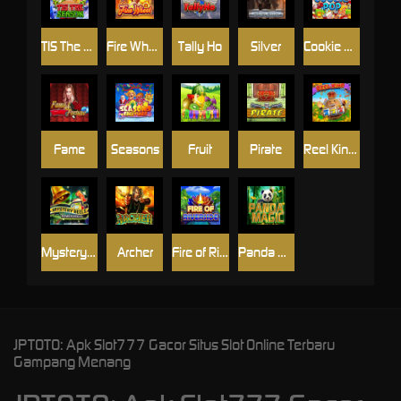
TIS The Season
Fire Wheel
Tally Ho
Silver
Cookie Pop
Fame
Seasons
Fruit
Pirate
Reel King Mega
Mystery Reels Power Reels
Archer
Fire of Riverside
Panda Magic II
JPTOTO: Apk Slot777 Gacor Situs Slot Online Terbaru
Gampang Menang