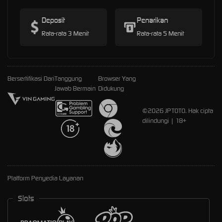
Deposit
Penarikan
Rata-rata 3 Menit
Rata-rata 5 Menit
Bersertifikasi Dari
Tanggung
Browser Yang
Jawab Bermain
Didukung
©2026 JPTOTO. Hak cipta
dilindungi | 18+
Platform Penyedia Layanan
Slots