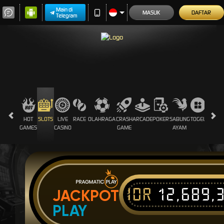
Main di
MASUK
DAFTAR
Telegram
HOT
SLOTS
LIVE
RACE
OLAHRAGA
CRASH
ARCADE
POKER
SABUNG
TOGEL
PROMO
GAMES
CASINO
GAME
AYAM
IDR
12,689,
JACKPOT
PLAY