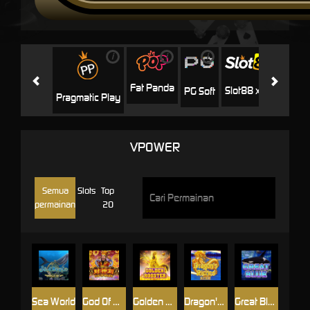
i
i
i
i
i
Facha
Fat Panda
Slot88 x PP
PG Soft
Pragmatic Play
VPOWER
Semua
Slots
Top
permainan
20
Sea World
God Of Wealth
Golden Rooster
Dragon's Riches
Great Blue