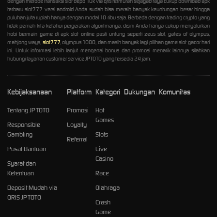
dengan metode transaksi slot depo 10k via qris termurah sejagad raya cukup download apk
terbaru slot777 versi android Anda sudah bisa meraih banyak keuntungan besar hingga
puluhan juta rupiah hanya dengan modal 10 ribu saja. Berbeda dengan trading crypto yang
tidak pernah kita ketahui pergerakan algoritmanya, disini Anda hanya cukup menyalurkan
hobi bermain game di apk slot online pasti untung seperti zeus slot, gates of olympus,
mahjong ways,
slot777
, olympus 1000, dan masih banyak lagi pilihan game slot gacor hari
ini. Untuk informasi lebih lanjut mengenai bonus dan promosi menarik lainnya silahkan
hubungi layanan customer service JPTOTO yang tersedia 24 jam.
Kebijaksanaan
Platform
Kategori
Dukungan
Komunitas
Tentang JPTOTO
Promosi
Hot
Games
Responsible
Loyalty
Gambling
Slots
Referral
Pusat Bantuan
Live
Casino
Syarat dan
Ketentuan
Race
Deposit Mudah via
Olahraga
QRIS JPTOTO
Crash
Game