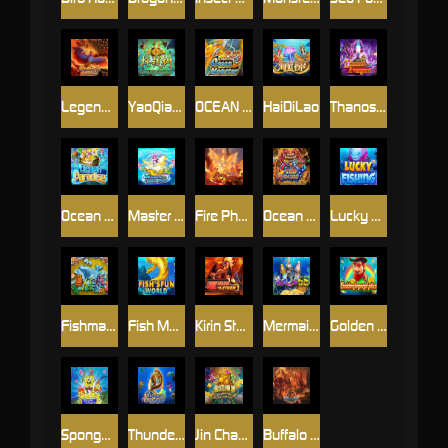
Legend of the phoenix
YaoQianShu
OCEAN MONSTER 2
HaiDiLao
Thanos Avengers
Ocean Paradise
Master Of The Deep
Fire Phoenix
Ocean King 3
Lucky Fishing
Fishman Wharf
Fish Music World
Kirin Storm
Mermaids-6s
Golden Legend Plus
Spongebob
Thunder Dragon
Jin Chan Bu Yu
Buffalo thunder