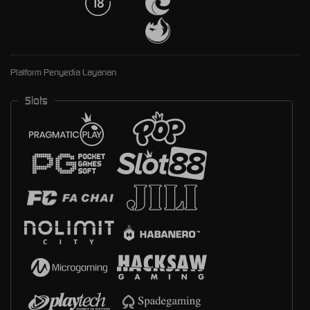
Platform Penyedia Layanan
Slots