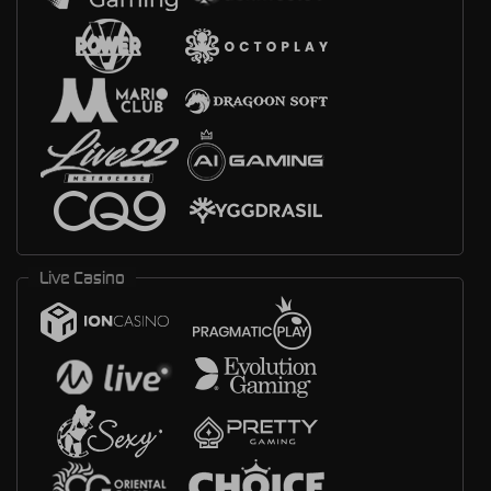
Live Casino