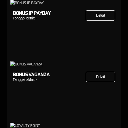
BONUS JP PAYDAY
Detail
Tanggal akhir:
-
BONUS VAGANZA
Detail
Tanggal akhir:
-