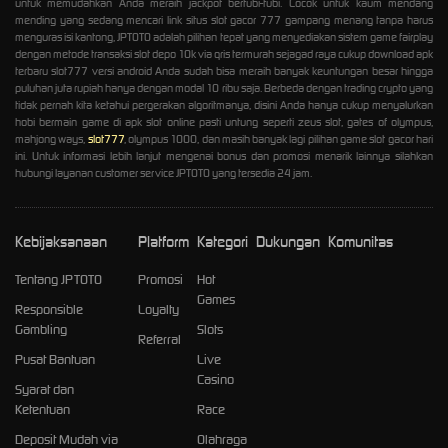
untuk memudahkan Anda meraih jackpot bertubi-tubi. Cocok untuk kaum mendang
mending yang sedang mencari link situs slot gacor 777 gampang menang tanpa harus
menguras isi kantong, JPTOTO adalah pilihan tepat yang menyediakan sistem game fairplay
dengan metode transaksi slot depo 10k via qris termurah sejagad raya cukup download apk
terbaru slot777 versi android Anda sudah bisa meraih banyak keuntungan besar hingga
puluhan juta rupiah hanya dengan modal 10 ribu saja. Berbeda dengan trading crypto yang
tidak pernah kita ketahui pergerakan algoritmanya, disini Anda hanya cukup menyalurkan
hobi bermain game di apk slot online pasti untung seperti zeus slot, gates of olympus,
mahjong ways,
slot777
, olympus 1000, dan masih banyak lagi pilihan game slot gacor hari
ini. Untuk informasi lebih lanjut mengenai bonus dan promosi menarik lainnya silahkan
hubungi layanan customer service JPTOTO yang tersedia 24 jam.
Kebijaksanaan
Platform
Kategori
Dukungan
Komunitas
Tentang JPTOTO
Promosi
Hot
Games
Responsible
Loyalty
Gambling
Slots
Referral
Pusat Bantuan
Live
Casino
Syarat dan
Ketentuan
Race
Deposit Mudah via
Olahraga