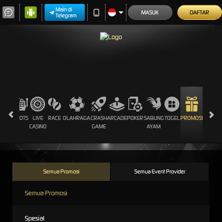
Main di
MASUK
DAFTAR
Telegram
HOT
SLOTS
LIVE
RACE
OLAHRAGA
CRASH
ARCADE
POKER
SABUNG
TOGEL
PROMOSI
AMES
CASINO
GAME
AYAM
Semua Promosi
Semua Event Provider
Semua Promosi
Spesial