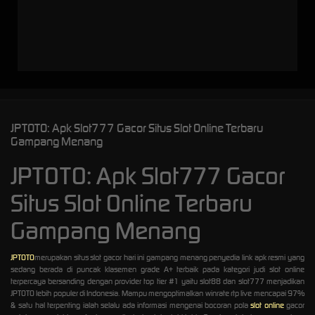
JPTOTO: Apk Slot777 Gacor Situs Slot Online Terbaru
Gampang Menang
JPTOTO: Apk Slot777 Gacor
Situs Slot Online Terbaru
Gampang Menang
JPTOTO
merupakan situs slot gacor hari ini gampang menang penyedia link apk resmi yang
sedang berada di puncak klasemen grade A+ terbaik pada kategori judi slot online
terpercaya bersanding dengan provider top tier #1 yaitu slot88 dan slot777 menjadikan
JPTOTO lebih populer di Indonesia. Mampu mengoptimalkan winrate rtp live mencapai 97%
& satu hal terpenting ialah selalu ada informasi mengenai bocoran pola
slot online
gacor