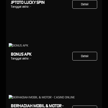
JPTOTO LUCKY SPIN
Detail
Tanggal akhir:
-
BONUS APK
Detail
Tanggal akhir:
-
BERHADIAH MOBIL & MOTOR -