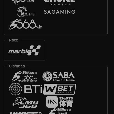
Race
Olahraga