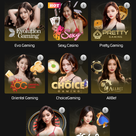
i
i
i
Evo Gaming
Sexy Casino
Pretty Gaming
i
i
i
Oriental Gaming
ChoiceGaming
AllBet
i
i