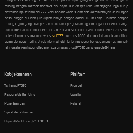
fairplay dengan metode transaksi slot depo 10k via qris termurah sejagad raya cukup
download apk terbaru slot777 versi android Anda sudah bisa meraih banyak keuntungan
besar hingga puluhan juta rupiah hanya dengan modal 10 ribu saja. Berbeda dengan
trading crypto yang tidak pernah kita ketahui pergerakan algoritmanya, disini Anda hanya
cukup menyalurkan hobi bermain game di apk slot online pasti untung seperti zeus slot,
gates of olympus, mahjong ways,
slot777
, olympus 1000, dan masih banyak lagi pilihan
game slot gacor hari ini. Untuk informasi lebih lanjut mengenai bonus dan promosi menarik
lainnya silahkan hubungi layanan customer service JPTOTO yang tersedia 24 jam.
Kebijaksanaan
Platform
Tentang JPTOTO
Promosi
Responsible Gambling
Loyalty
Pusat Bantuan
Referral
Syarat dan Ketentuan
Deposit Mudah via QRIS JPTOTO