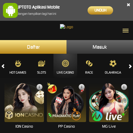
×
JPTOTO Aplikasi Mobile
UNDUH
Jangan tampilkan lagi hari ini
Daftar
Masuk
HOT GAMES
SLOTS
LIVE CASINO
RACE
OLAHRAGA
CRA
i
i
i
ION Casino
PP Casino
MG Live