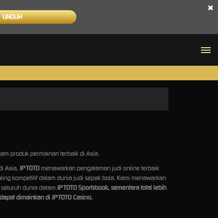
×
UNDUH
m produk permainan terbaik di Asia.
i Asia,
JPTOTO
menawarkan pengalaman judi online terbaik
ling kompetitif dalam dunia judi sepak bola. Kami menawarkan
i seluruh dunia dalam
JPTOTO Sportsbook, sementara total lebih
a dapat dimainkan di
JPTOTO
Casino.