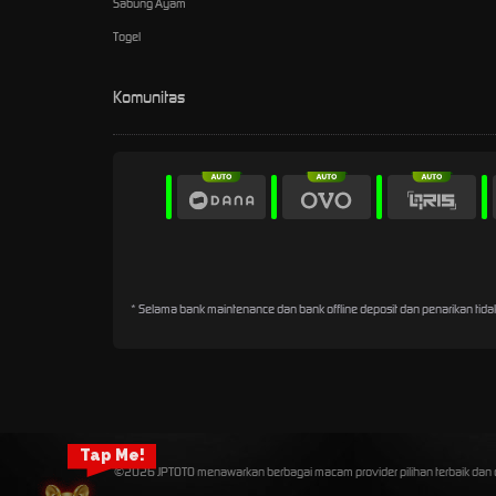
Sabung Ayam
Togel
Komunitas
* Selama bank maintenance dan bank offline deposit dan penarikan tida
Tap Me!
©2026 JPTOTO menawarkan berbagai macam provider pilihan terbaik dan 