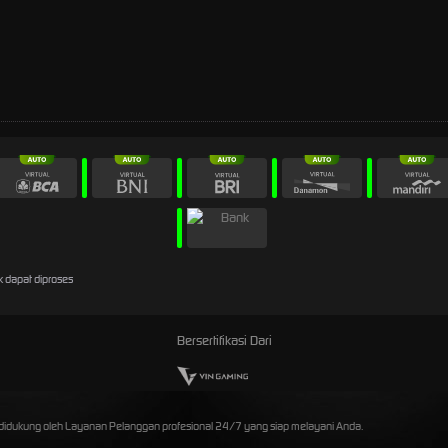
k dapat diproses
Bersertifikasi Dari
didukung oleh Layanan Pelanggan profesional 24/7 yang siap melayani Anda.