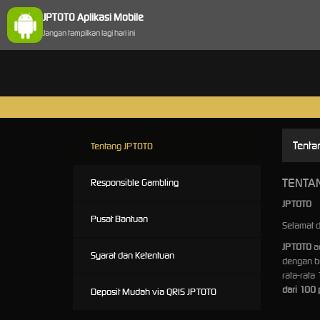
JPTOTO Aplikasi Mobile
Jangan tampilkan lagi hari ini
Tenta
Tentang JPTOTO
TENTA
Responsible Gambling
JPTOTO
Pusat Bantuan
Selamat d
JPTOTO
ad
Syarat dan Ketentuan
dengan be
rata-rata
dari 100 
Deposit Mudah via QRIS JPTOTO