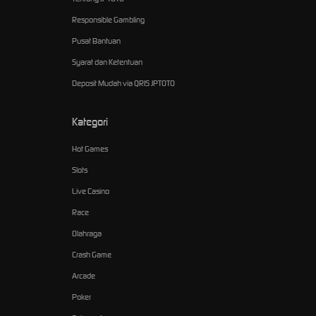
Responsible Gambling
Pusat Bantuan
Syarat dan Ketentuan
Deposit Mudah via QRIS JPTOTO
Kategori
Hot Games
Slots
Live Casino
Race
Olahraga
Crash Game
Arcade
Poker