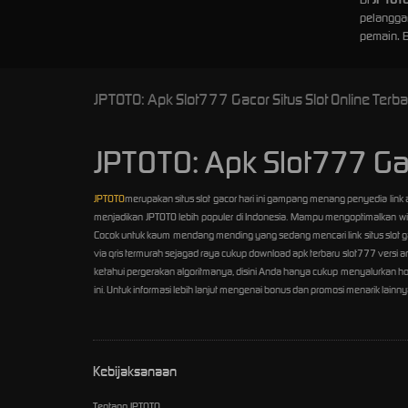
pelanggan
pemain. 
JPTOTO: Apk Slot777 Gacor Situs Slot Online Te
JPTOTO: Apk Slot777 Ga
JPTOTO
merupakan situs slot gacor hari ini gampang menang penyedia link a
menjadikan JPTOTO lebih populer di Indonesia. Mampu mengoptimalkan win
Cocok untuk kaum mendang mending yang sedang mencari link situs slot g
via qris termurah sejagad raya cukup download apk terbaru slot777 versi 
ketahui pergerakan algoritmanya, disini Anda hanya cukup menyalurkan hobi
ini. Untuk informasi lebih lanjut mengenai bonus dan promosi menarik lain
Kebijaksanaan
Tentang JPTOTO