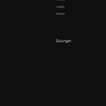
Loyalty
Referral
Dukungan