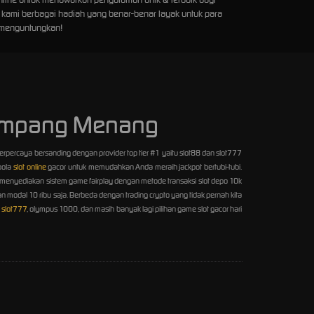
kami berbagai hadiah yang benar-benar layak untuk para
 menguntungkan!
 Gampang Menang
terpercaya bersanding dengan provider top tier #1 yaitu slot88 dan slot777
pola
slot online
gacor untuk memudahkan Anda meraih jackpot bertubi-tubi.
 menyediakan sistem game fairplay dengan metode transaksi slot depo 10k
 modal 10 ribu saja. Berbeda dengan trading crypto yang tidak pernah kita
,
slot777
, olympus 1000, dan masih banyak lagi pilihan game slot gacor hari