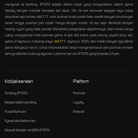
menguras isi kantong, JPTOTO adalah pilihan tepat yang menyediakan sistem game
fairplay dengan metode transaksi slot depo 10k via qris termurah sejagad raya cukup
download apk terbaru slot777 versi android Anda sudah bisa meraih banyak keuntungan
besar hingga puluhan juta rupiah hanya dengan modal 10 ribu saja. Berbeda dengan
trading crypto yang tidak pernah kita ketahui pergerakan algoritmanya, disini Anda hanya
cukup menyalurkan hobi bermain game di apk slot online pasti untung seperti zeus slot,
gates of olympus, mahjong ways,
slot777
, olympus 1000, dan masih banyak lagi pilihan
game slot gacor hari ini. Untuk informasi lebih lanjut mengenai bonus dan promosi menarik
lainnya silahkan hubungi layanan customer service JPTOTO yang tersedia 24 jam.
Kebijaksanaan
Platform
Tentang JPTOTO
Promosi
Responsible Gambling
Loyalty
Pusat Bantuan
Referral
Syarat dan Ketentuan
Deposit Mudah via QRIS JPTOTO