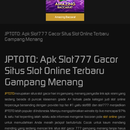
Amazing Baccarat
JPTOTO: Apk Slot777 Gacor Situs Slot Online Terbaru
Gampang Menang
JPTOTO: Apk Slot777 Gacor
Situs Slot Online Terbaru
Gampang Menang
JPTOTO
merupakan situs slot gacor hari ini gampang menang penyedia link apk resmi yang
sedang berada di puncak klasemen grade A+ terbaik pada kategori judi slot online
terpercaya bersanding dengan provider top tier #1 yaitu slot88 dan slot777 menjadikan
JPTOTO lebih populer di Indonesia. Mampu mengoptimalkan winrate rtp live mencapai 97%
& satu hal terpenting ialah selalu ada informasi mengenai bocoran pola
slot online
gacor
untuk memudahkan Anda meraih jackpot bertubi-tubi. Cocok untuk kaum mendang
mending yang sedang mencari link situs slot gacor 777 gampang menang tanpa harus