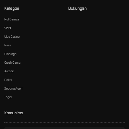
Kategori
Dukungan
Hot Games
Slots
Live Casino
Race
Olahraga
Crash Game
Arcade
Poker
Sabung Ayam
Togel
Komunitas