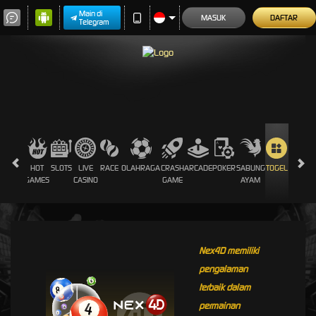
Main di
MASUK
DAFTAR
Telegram
HOT
SLOTS
LIVE
RACE
OLAHRAGA
CRASH
ARCADE
POKER
SABUNG
TOGEL
PROMOS
GAMES
CASINO
GAME
AYAM
Nex4D memiliki
pengalaman
terbaik dalam
permainan