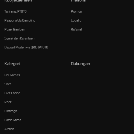
Tentang JPTOTO
Promosi
Responsible Gambling
Loyalty
Pusat Bantuan
Referral
Syarat dan Ketentuan
Deposit Mudah via QRIS JPTOTO
Kategori
Dukungan
Hot Games
Slots
Live Casino
Race
Olahraga
Crash Game
Arcade